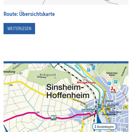
Route: Übersichtskarte
WEITERLESEN